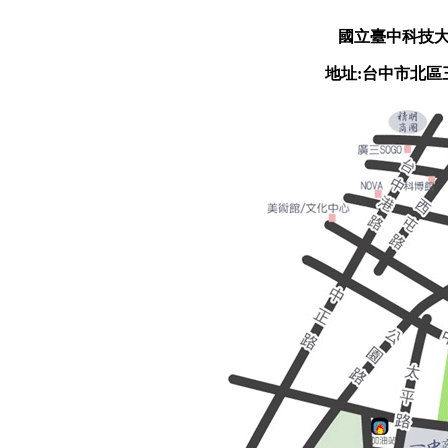
國立臺中科技大
地址:台中市北區三民路