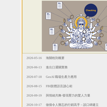
2026-05-16
海關稅則概要
2026-06-13
進出口通關實務
2026-07-18
GenAI 職場生產力應用
2026-08-15
FBI肢體語言讀心術
2026-09-19
與情緒共舞-發現壓力的驚人力量
2026-10-17
做個令人難忘的行銷高手－談口碑建立