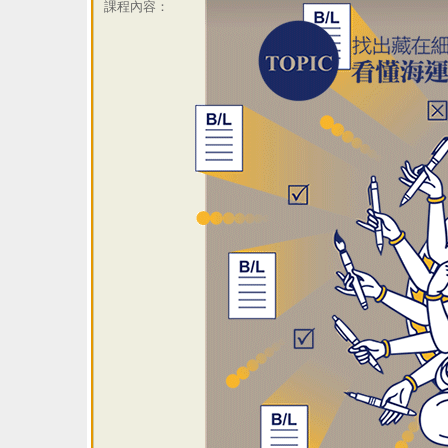
課程內容：