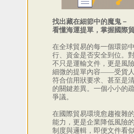
找出藏在細節中的魔鬼－
看懂海運提單，掌握國際
在全球貿易的每一個環節
行、資金是否安全到位。
不只是運輸文件，更是風
細微的提單內容——受貨
符合信用狀要求、甚至是
的關鍵差異。一個小小的
爭議。
在國際貿易環境愈趨複雜
能力，更是企業降低風險
制度與邏輯，即便文件看